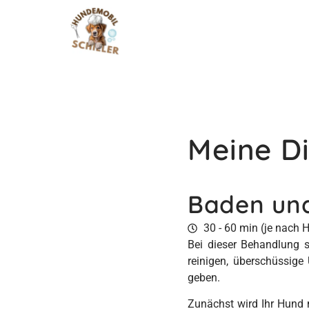
Meine Di
Baden un
30 - 60 min (je nach
Bei dieser Behandlung s
reinigen, überschüssige
geben.
Zunächst wird Ihr Hund