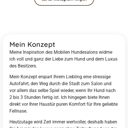
Mein Konzept
Meine Inspiration des Mobilen Hundesalons widme
ich voll und ganz der Liebe zum Hund und dem Luxus
des Besitzers.
Mein Konzept erspart Ihrem Liebling eine stressige
Autofahrt, den Weg durch die Stadt zum Salon und
vor allem das selbe Spiel wieder, wenn Ihr Hund nach
2 bis 3 Stunden fertig ist. Ich hingegen biete Ihnen
direkt vor Ihrer Haustür puren Komfort für Ihre geliebte
Fellnase.
Heutzutage wird Zeit immer wertvoller, deshalb haben