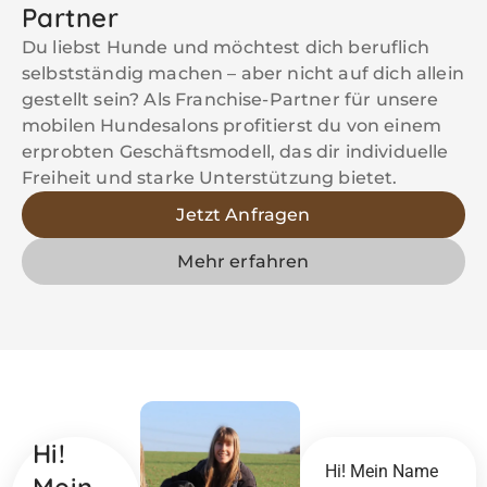
Partner
Du liebst Hunde und möchtest dich beruflich
selbstständig machen – aber nicht auf dich allein
gestellt sein? Als Franchise-Partner für unsere
mobilen Hundesalons profitierst du von einem
erprobten Geschäftsmodell, das dir individuelle
Freiheit und starke Unterstützung bietet.
Jetzt Anfragen
Mehr erfahren
Hi!
Hi! Mein Name
Mein