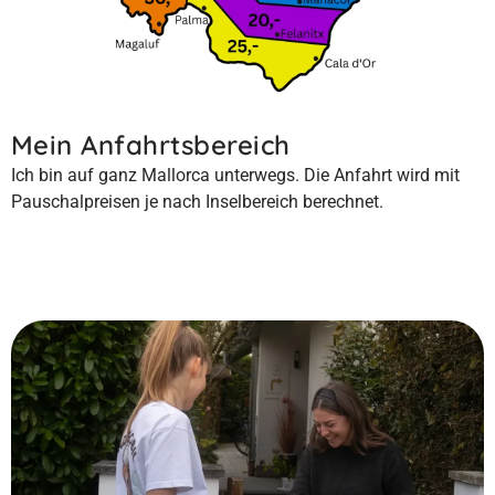
Mein Anfahrtsbereich
Ich bin auf ganz Mallorca unterwegs. Die Anfahrt wird mit
Pauschalpreisen je nach Inselbereich berechnet.