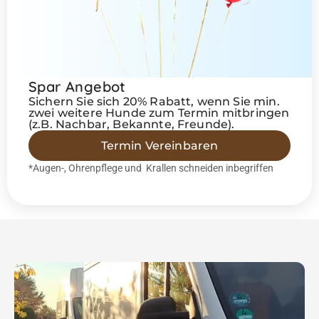
Spar Angebot
Sichern Sie sich 20% Rabatt, wenn Sie min.
zwei weitere Hunde zum Termin mitbringen
(z.B. Nachbar, Bekannte, Freunde).
Termin Vereinbaren
*Augen-, Ohrenpflege und Krallen schneiden inbegriffen