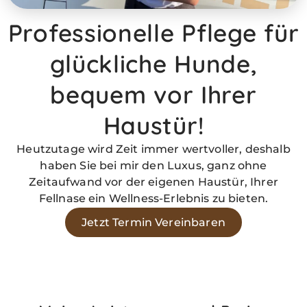
Professionelle Pflege für
glückliche Hunde,
bequem vor Ihrer
Haustür!
Heutzutage wird Zeit immer wertvoller, deshalb
haben Sie bei mir den Luxus, ganz ohne
Zeitaufwand vor der eigenen Haustür, Ihrer
Fellnase ein Wellness-Erlebnis zu bieten.
Jetzt Termin Vereinbaren