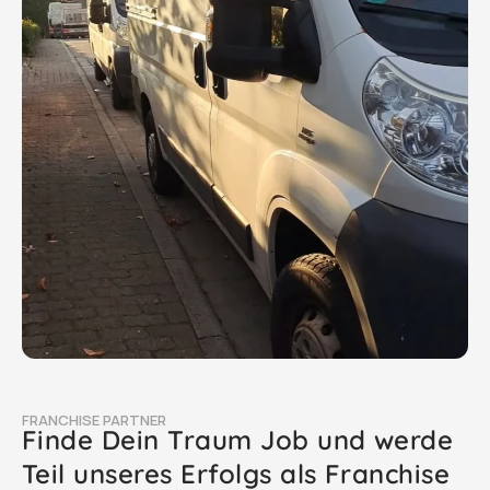
FRANCHISE PARTNER
Finde Dein Traum Job und werde
Teil unseres Erfolgs als Franchise