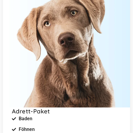
Adrett-Paket
Baden
Föhnen