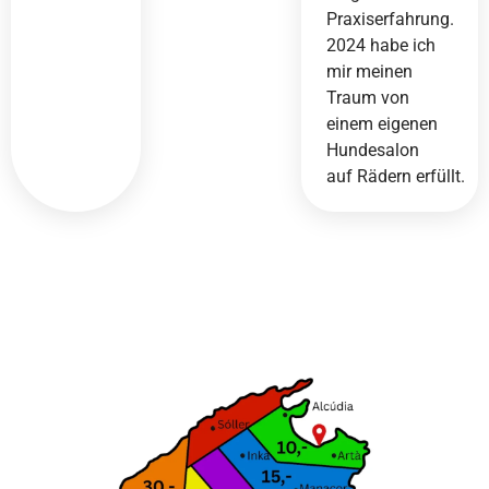
Praxiserfahrung.
2024 habe ich
mir meinen
Traum von
einem eigenen
Hundesalon
auf Rädern erfüllt.