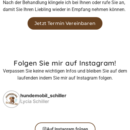
Nach der Behandlung klingele ich bei Ihnen oder rufe Sie an,
damit Sie Ihren Liebling wieder in Empfang nehmen können.
Jetzt Termin Vereinbaren
Folgen Sie mir auf Instagram!
Verpassen Sie keine wichtigen Infos und bleiben Sie auf dem
laufenden indem Sie mir auf Instagram folgen.
hundemobil_schiller
Lycia Schiller
Auf Instagram folgen