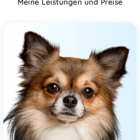
Meine Leistungen und Preise