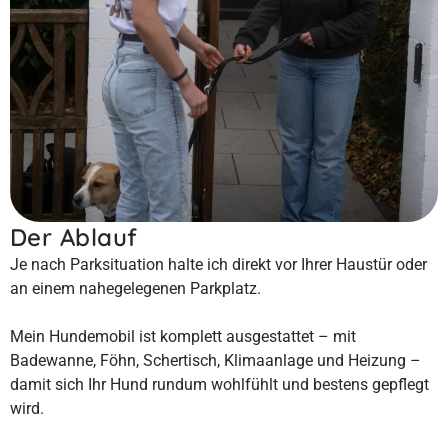
Der Ablauf
Je nach Parksituation halte ich direkt vor Ihrer Haustür oder
an einem nahegelegenen Parkplatz.
Mein Hundemobil ist komplett ausgestattet – mit
Badewanne, Föhn, Schertisch, Klimaanlage und Heizung –
damit sich Ihr Hund rundum wohlfühlt und bestens gepflegt
wird.