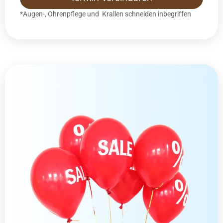
*Augen-, Ohrenpflege und Krallen schneiden inbegriffen